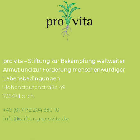
pro vita – Stiftung zur Bekämpfung weltweiter
Armut und zur Förderung menschenwürdiger
Lebensbedingungen
Hohenstaufenstraße 49
73547 Lorch
+49 (0) 7172 204 330 10
info@stiftung-provita.de