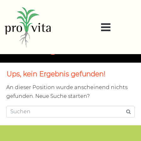
Categories:
2018
Ups, kein Ergebnis gefunden!
An dieser Position wurde anscheinend nichts
gefunden. Neue Suche starten?