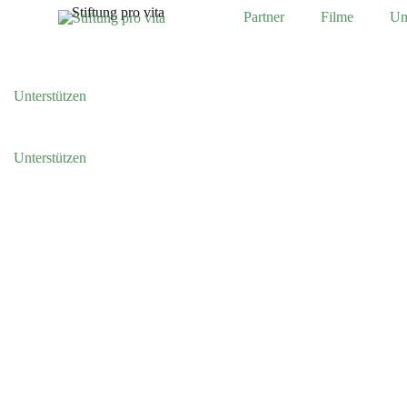
Partner
Filme
Un
Unterstützen
Unterstützen