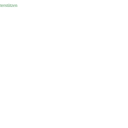
terstützen