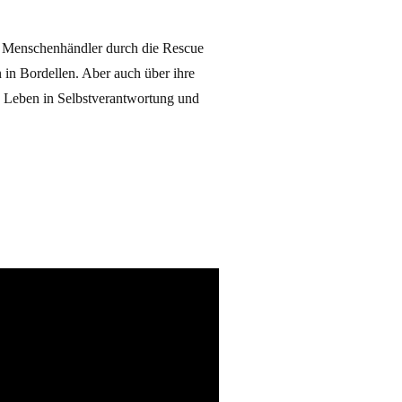
r Menschenhändler durch die Rescue
 in Bordellen. Aber auch über ihre
es Leben in Selbstverantwortung und