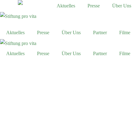
Aktuelles
Presse
Über Uns
Aktuelles
Presse
Über Uns
Partner
Filme
Aktuelles
Presse
Über Uns
Partner
Filme