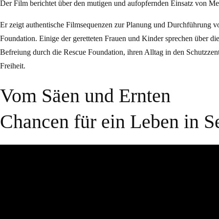
Der Film berichtet über den mutigen und aufopfernden Einsatz von Me
Er zeigt authentische Filmsequenzen zur Planung und Durchführung v
Foundation. Einige der geretteten Frauen und Kinder sprechen über di
Befreiung durch die Rescue Foundation, ihren Alltag in den Schutzzen
Freiheit.
Vom Säen und Ernten
Chancen für ein Leben in S