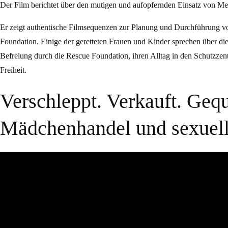
Der Film berichtet über den mutigen und aufopfernden Einsatz von Me
Er zeigt authentische Filmsequenzen zur Planung und Durchführung v
Foundation. Einige der geretteten Frauen und Kinder sprechen über di
Befreiung durch die Rescue Foundation, ihren Alltag in den Schutzzen
Freiheit.
Verschleppt. Verkauft. Gequä
Mädchenhandel und sexuell