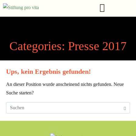
Categories:
Presse 2017
Ups, kein Ergebnis gefunden!
An dieser Position wurde anscheinend nichts gefunden. Neue
Suche starten?