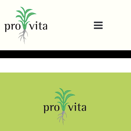
2016-1