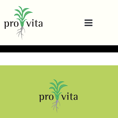
2018-3