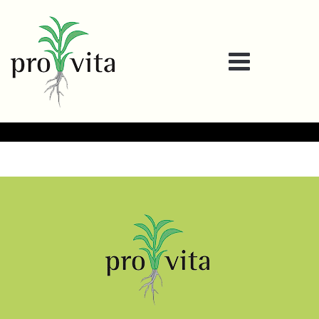
Gesichtslos 2023