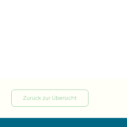
Zurück zur Übersicht