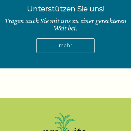
Unterstützen Sie uns!
Tragen auch Sie mit uns zu einer gerechteren
Welt bei.
mehr