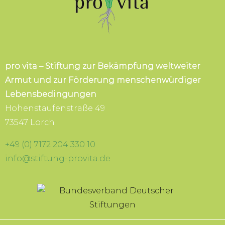
pro vita – Stiftung zur Bekämpfung weltweiter
Armut und zur Förderung menschenwürdiger
Lebensbedingungen
Hohenstaufenstraße 49
73547 Lorch
+49 (0) 7172 204 330 10
info@stiftung-provita.de